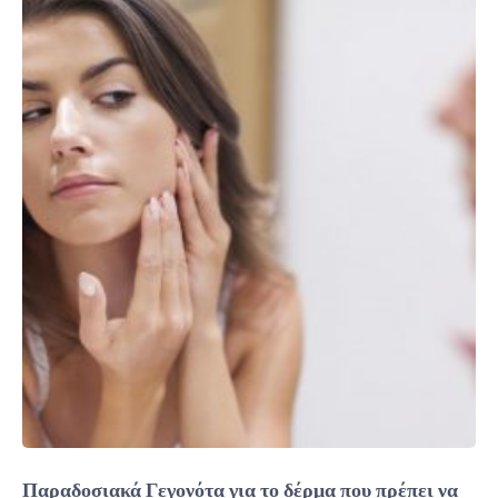
Παραδοσιακά Γεγονότα για το δέρμα που πρέπει να