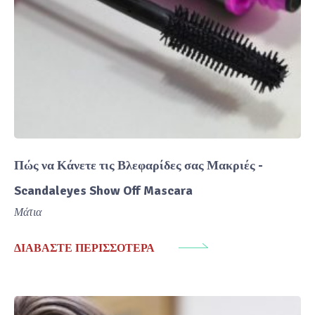
Πώς να Κάνετε τις Βλεφαρίδες σας Μακριές -
Scandaleyes Show Off Mascara
Μάτια
ΔΙΑΒΆΣΤΕ ΠΕΡΙΣΣΌΤΕΡΑ