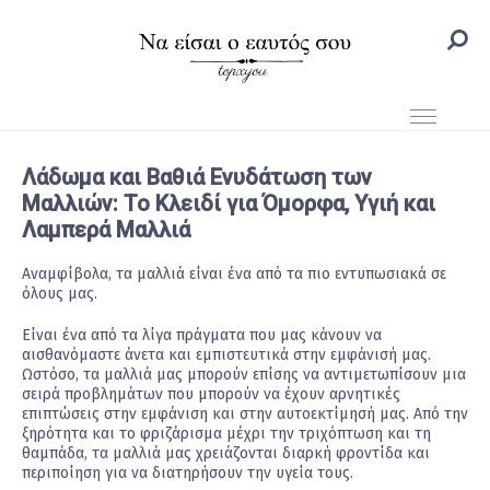
Λάδωμα και Βαθιά Ενυδάτωση των
Μαλλιών: Το Κλειδί για Όμορφα, Υγιή και
Λαμπερά Μαλλιά
Αναμφίβολα, τα μαλλιά είναι ένα από τα πιο εντυπωσιακά σε
όλους μας.
Είναι ένα από τα λίγα πράγματα που μας κάνουν να
αισθανόμαστε άνετα και εμπιστευτικά στην εμφάνισή μας.
Ωστόσο, τα μαλλιά μας μπορούν επίσης να αντιμετωπίσουν μια
σειρά προβλημάτων που μπορούν να έχουν αρνητικές
επιπτώσεις στην εμφάνιση και στην αυτοεκτίμησή μας. Από την
ξηρότητα και το φριζάρισμα μέχρι την τριχόπτωση και τη
θαμπάδα, τα μαλλιά μας χρειάζονται διαρκή φροντίδα και
περιποίηση για να διατηρήσουν την υγεία τους.