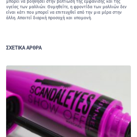
μπορεί να βοηθήσει στην βελτίωση της εμφάνισης και της
υγείας των μαλλιών. Θυμηθείτε, η φροντίδα των μαλλιών δεν
είναι κάτι που μπορεί να επιτευχθεί από την μια μέρα στην
άλλη. Απαιτεί διαρκή προσοχή και υπομονή.
ΣΧΕΤΙΚΆ ΆΡΘΡΑ