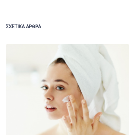
ΣΧΕΤΙΚΆ ΆΡΘΡΑ