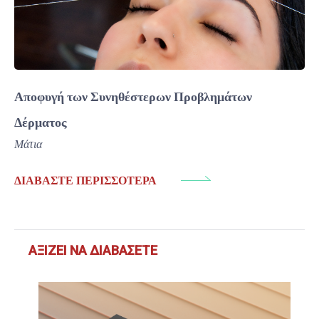
Αποφυγή των Συνηθέστερων Προβλημάτων
Δέρματος
Μάτια
ΔΙΑΒΆΣΤΕ ΠΕΡΙΣΣΌΤΕΡΑ
ΑΞΊΖΕΙ ΝΑ ΔΙΑΒΆΣΕΤΕ