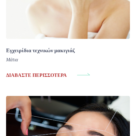
Εγχειρίδια τεχνικών μακιγιάζ
Μάτια
ΔΙΑΒΆΣΤΕ ΠΕΡΙΣΣΌΤΕΡΑ