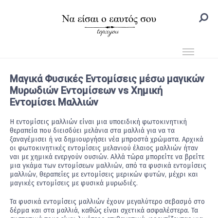
Μαγικά Φυσικές Εντομίσεις μέσω μαγικών
Μυρωδιών Εντομίσεων vs Χημική
Εντομίσει Μαλλιών
Η εντομίσεις μαλλιών είναι μια υποειδική φωτοκινητική
θεραπεία που διεισδύει μελάνια στα μαλλιά για να τα
ξαναγέμισει ή να δημιουργήσει νέα μπροστά χρώματα. Αρχικά
οι φωτοκινητικές εντομίσεις μελανιού έλαιος μαλλιών ήταν
ναι με χημικά ενεργούν ουσιών. Αλλά τώρα μπορείτε να βρείτε
μια γκάμα των εντομίσεων μαλλιών, από τα φυσικά εντομίσεις
μαλλιών, θεραπείες με εντομίσεις μερικών φυτών, μέχρι και
μαγικές εντομίσεις με φυσικά μυρωδιές.
Τα φυσικά εντομίσεις μαλλιών έχουν μεγαλύτερο σεβασμό στο
δέρμα και στα μαλλιά, καθώς είναι σχετικά ασφαλέστερα. Τα