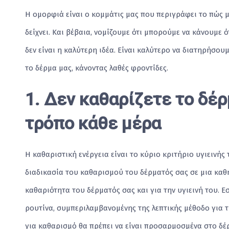
Η ομορφιά είναι ο κομμάτις μας που περιγράφει το πώς μα
δείχνει. Και βέβαια, νομίζουμε ότι μπορούμε να κάνουμε ό
δεν είναι η καλύτερη ιδέα. Είναι καλύτερο να διατηρήσου
το δέρμα μας, κάνοντας λαθές φροντίδες.
1. Δεν καθαρίζετε το δέρ
τρόπο κάθε μέρα
Η καθαριστική ενέργεια είναι το κύριο κριτήριο υγιεινής 
διαδικασία του καθαρισμού του δέρματός σας σε μια καθη
καθαριότητα του δέρματός σας και για την υγιεινή του. Ε
ρουτίνα, συμπεριλαμβανομένης της λεπτικής μέθοδο για τ
για καθαρισμό θα πρέπει να είναι προσαρμοσμένα στο δέ