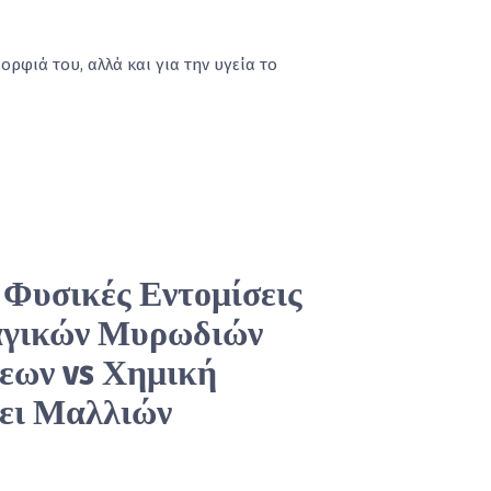
ορφιά του, αλλά και για την υγεία το
Φυσικές Εντομίσεις
αγικών Μυρωδιών
εων vs Χημική
ει Μαλλιών