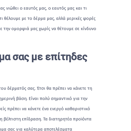
ς νιώθει ο εαυτός μας, ο εαυτός μας και τι
τι θέλουμε με το δέρμα μας, αλλά μερικές φορές
με την ομορφιά μας χωρίς να θέτουμε σε κίνδυνο
μα σας με επίτηδες
του δέρματός σας. Έτσι θα πρέπει να κάνετε τη
μερινή βάση. Είναι πολύ σημαντικό για την
σείς πρέπει να κάνετε ένα ενεργό καθαριστικό
η βέλτιστη επίδραση. Τα διατηρητέα προϊόντα
ρμα σας για καλύτερα αποτελέσματα