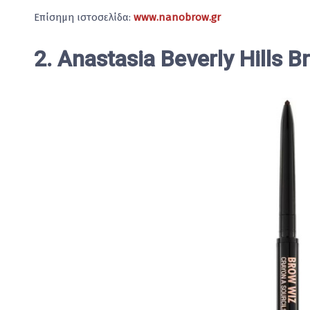
Επίσημη ιστοσελίδα:
www.nanobrow.gr
2. Anastasia Beverly Hills 