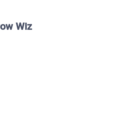
Brow Wiz