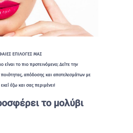
ΥΦΑΙΕΣ ΕΠΙΛΟΓΕΣ ΜΑΣ
 είναι το πιο προτεινόμενο; Δείτε την
 ποιότητας, απόδοσης και αποτελεσμάτων με
εκεί έξω και σας περιμένει!
ροσφέρει το μολύβι