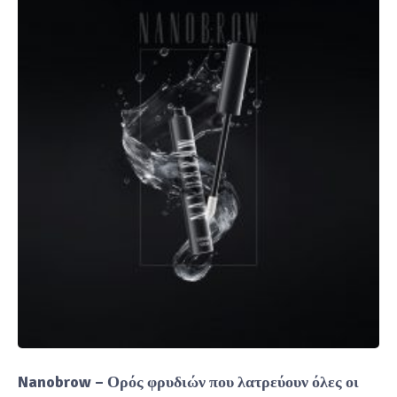
Nanobrow – Ορός φρυδιών που λατρεύουν όλες οι