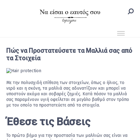
Πώς να Προστατεύσετε τα Μαλλιά σας από
τα Στοιχεία
Με την πολυσχιδή επίθεση των στοιχείων, όπως ο ήλιος, το
νερό και η σκόνη, τα μαλλιά σας αδυνατίζουν και μπορεί να
υποστούν ακόμα και σοβαρές ζημιές. Κατά πόσον τα μαλλιά
σας παραμένουν υγιή οφείλεται σε μεγάλο βαθμό στον τρόπο
με τον οποίο τα προστατεύετε από τα στοιχεία.
Έθεσε τις Βάσεις
Το πρώτο βήμα για την προστασία των μαλλιών σας είναι να