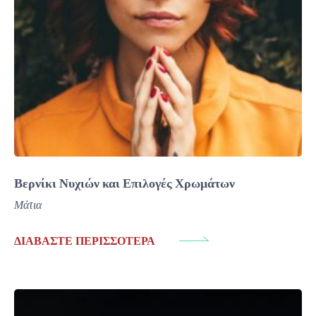
Βερνίκι Νυχιών και Επιλογές Χρωμάτων
Μάτια
ΔΙΑΒΆΣΤΕ ΠΕΡΙΣΣΌΤΕΡΑ