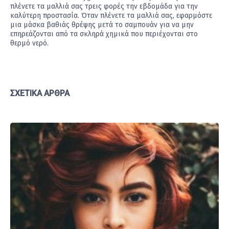
πλένετε τα μαλλιά σας τρεις φορές την εβδομάδα για την
καλύτερη προστασία. Όταν πλένετε τα μαλλιά σας, εφαρμόστε
μια μάσκα βαθιάς θρέψης μετά το σαμπουάν για να μην
επηρεάζονται από τα σκληρά χημικά που περιέχονται στο
θερμό νερό.
ΣΧΕΤΙΚΆ ΆΡΘΡΑ