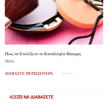
Πως να Επιλέξετε το Κατάλληλο Βάσιμο;
Μάτια
ΔΙΑΒΆΣΤΕ ΠΕΡΙΣΣΌΤΕΡΑ
ΑΞΊΖΕΙ ΝΑ ΔΙΑΒΆΣΕΤΕ