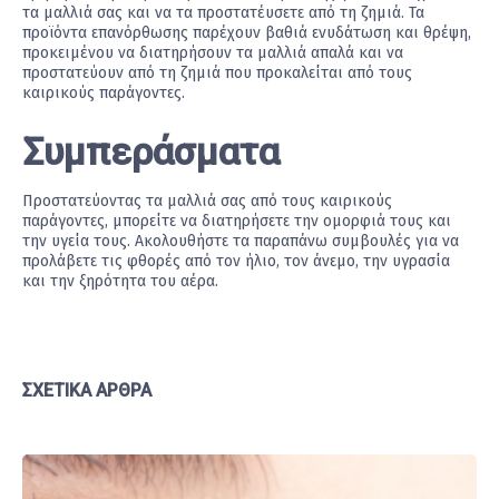
τα μαλλιά σας και να τα προστατέυσετε από τη ζημιά. Τα
προϊόντα επανόρθωσης παρέχουν βαθιά ενυδάτωση και θρέψη,
προκειμένου να διατηρήσουν τα μαλλιά απαλά και να
προστατεύουν από τη ζημιά που προκαλείται από τους
καιρικούς παράγοντες.
Συμπεράσματα
Προστατεύοντας τα μαλλιά σας από τους καιρικούς
παράγοντες, μπορείτε να διατηρήσετε την ομορφιά τους και
την υγεία τους. Ακολουθήστε τα παραπάνω συμβουλές για να
προλάβετε τις φθορές από τον ήλιο, τον άνεμο, την υγρασία
και την ξηρότητα του αέρα.
ΣΧΕΤΙΚΆ ΆΡΘΡΑ