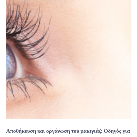
Αποθήκευση και οργάνωση του μακιγιάζ: Οδηγός για