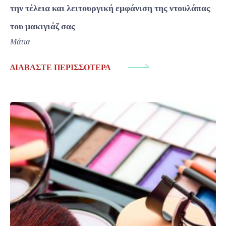
την τέλεια και λειτουργική εμφάνιση της ντουλάπας
του μακιγιάζ σας
Μάτια
ΔΙΑΒΆΣΤΕ ΠΕΡΙΣΣΌΤΕΡΑ