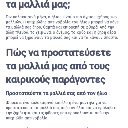
τα μαλλιά μας;
Τον καλοκαιρινό μήνα, ο ήλιος είναι ο πιο άγριος εχθρός των
μαλλιών. Η υπεριώδης ακτινοβολία του ήλιου μπορεί να κάνει
τα μαλλιά σας ξηρά, θαμπά και επιρρεπή σε φθορά. Από την
άλλη πλευρά, το χειμώνα, ο άνεμος, το κρύο και η ξηρή αέρα
μπορεί να ξηραίνουν τα μαλλιά σας και να τα κάνουν σπαστά.
Πώς να προστατεύσετε
τα μαλλιά μας από τους
καιρικούς παράγοντες
Προστατεύστε τα μαλλιά σας από τον ήλιο
Φορέστε ένα καλοκαιρινό καπέλο ή ένα μαντήλι για να
προστατεύσετε τα μαλλιά σας από τον ήλιο και να προλάβετε
την ξηρότητα και τις φθορές που προκαλούνται από την
υπεριώδη ακτινοβολία.