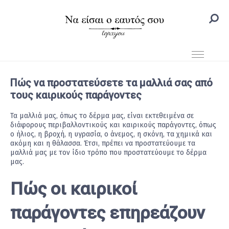
Πώς να προστατεύσετε τα μαλλιά σας από
τους καιρικούς παράγοντες
Τα μαλλιά μας, όπως το δέρμα μας, είναι εκτεθειμένα σε
διάφορους περιβαλλοντικούς και καιρικούς παράγοντες, όπως
ο ήλιος, η βροχή, η υγρασία, ο άνεμος, η σκόνη, τα χημικά και
ακόμη και η θάλασσα. Έτσι, πρέπει να προστατεύουμε τα
μαλλιά μας με τον ίδιο τρόπο που προστατεύουμε το δέρμα
μας.
Πώς οι καιρικοί
παράγοντες επηρεάζουν