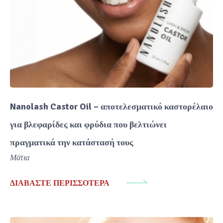
Nanolash Castor Oil – αποτελεσματικό καστορέλαιο
για βλεφαρίδες και φρύδια που βελτιώνει
πραγματικά την κατάστασή τους
Μάτια
ΔΙΑΒΆΣΤΕ ΠΕΡΙΣΣΌΤΕΡΑ