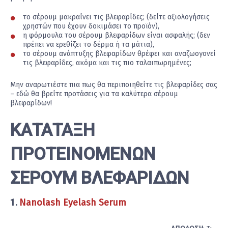
το σέρουμ μακραίνει τις βλεφαρίδες; (δείτε αξιολογήσεις
χρηστών που έχουν δοκιμάσει το προϊόν),
η φόρμουλα του σέρουμ βλεφαρίδων είναι ασφαλής; (δεν
πρέπει να ερεθίζει το δέρμα ή τα μάτια),
το σέρουμ ανάπτυξης βλεφαρίδων θρέφει και αναζωογονεί
τις βλεφαρίδες, ακόμα και τις πιο ταλαιπωρημένες;
Μην αναρωτιέστε πια πως θα περιποιηθείτε τις βλεφαρίδες σας
– εδώ θα βρείτε προτάσεις για τα καλύτερα σέρουμ
βλεφαρίδων!
ΚΑΤΑΤΑΞΗ
ΠΡΟΤΕΙΝΟΜΕΝΩΝ
ΣΕΡΟΥΜ ΒΛΕΦΑΡΙΔΩΝ
1.
Nanolash Eyelash Serum