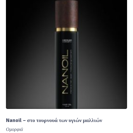
Nanoil – στο τουρνουά των υγιών μαλλιών
Ομορφιά