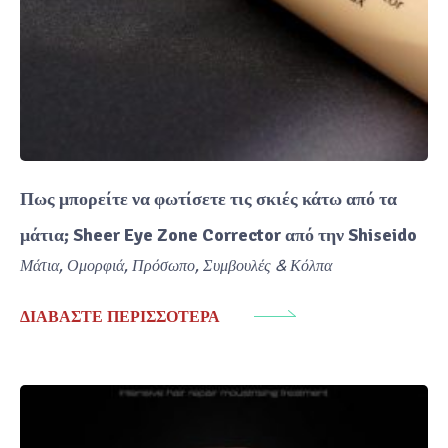
Πως μπορείτε να φωτίσετε τις σκιές κάτω από τα
μάτια; Sheer Eye Zone Corrector από την Shiseido
Μάτια
,
Ομορφιά
,
Πρόσωπο
,
Συμβουλές & Κόλπα
ΔΙΑΒΆΣΤΕ ΠΕΡΙΣΣΌΤΕΡΑ