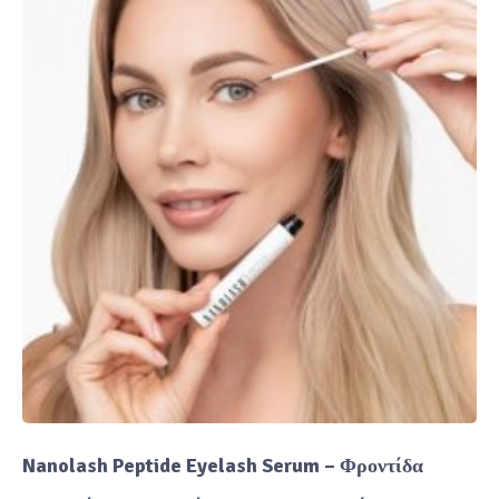
Nanolash Peptide Eyelash Serum – Φροντίδα