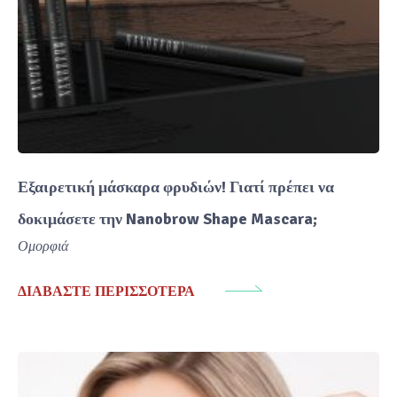
Εξαιρετική μάσκαρα φρυδιών! Γιατί πρέπει να
δοκιμάσετε την Nanobrow Shape Mascara;
Ομορφιά
ΔΙΑΒΆΣΤΕ ΠΕΡΙΣΣΌΤΕΡΑ