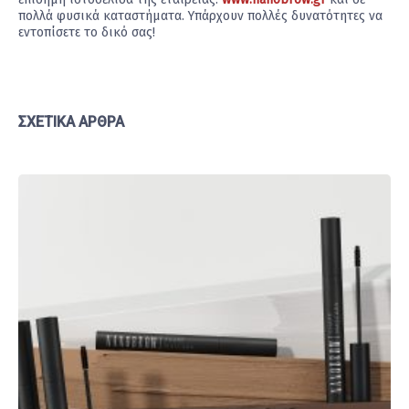
πολλά φυσικά καταστήματα. Υπάρχουν πολλές δυνατότητες να
εντοπίσετε το δικό σας!
ΣΧΕΤΙΚΆ ΆΡΘΡΑ