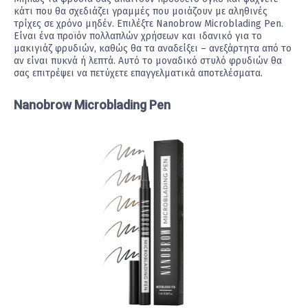
κάτι που θα σχεδιάζει γραμμές που μοιάζουν με αληθινές
τρίχες σε χρόνο μηδέν. Επιλέξτε Nanobrow Microblading Pen.
Είναι ένα προϊόν πολλαπλών χρήσεων και ιδανικό για το
μακιγιάζ φρυδιών, καθώς θα τα αναδείξει – ανεξάρτητα από το
αν είναι πυκνά ή λεπτά. Αυτό το μοναδικό στυλό φρυδιών θα
σας επιτρέψει να πετύχετε επαγγελματικά αποτελέσματα.
Nanobrow Microblading Pen