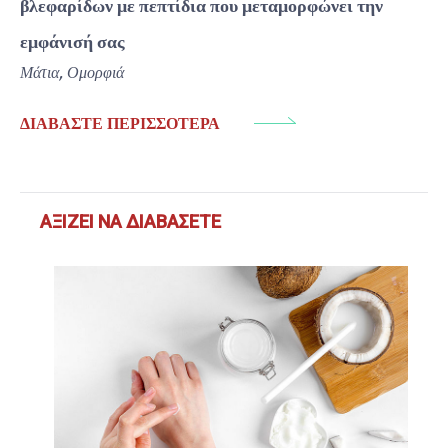
βλεφαρίδων με πεπτίδια που μεταμορφώνει την
εμφάνισή σας
Μάτια
,
Ομορφιά
ΔΙΑΒΆΣΤΕ ΠΕΡΙΣΣΌΤΕΡΑ
ΑΞΊΖΕΙ ΝΑ ΔΙΑΒΆΣΕΤΕ