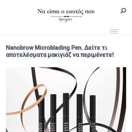
Nanobrow Microblading Pen. Δείτε τι
αποτελέσματα μακιγιάζ να περιμένετε!