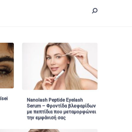
ísei
Nanolash Peptide Eyelash
Serum – Φροντίδα βλεφαρίδων
με πεπτίδια που μεταμορφώνει
την εμφάνισή σας