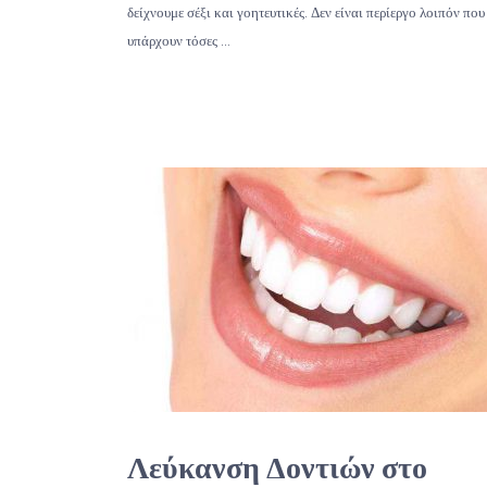
δείχνουμε σέξι και γοητευτικές. Δεν είναι περίεργο λοιπόν που
υπάρχουν τόσες …
Λεύκανση Δοντιών στο