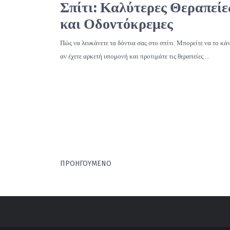
Σπίτι: Καλύτερες Θεραπείε
και Οδοντόκρεμες
Πώς να λευκάνετε τα δόντια σας στο σπίτι; Μπορείτε να το κάν
αν έχετε αρκετή υπομονή και προτιμάτε τις θεραπείες …
ΠΡΟΗΓΟΎΜΕΝΟ