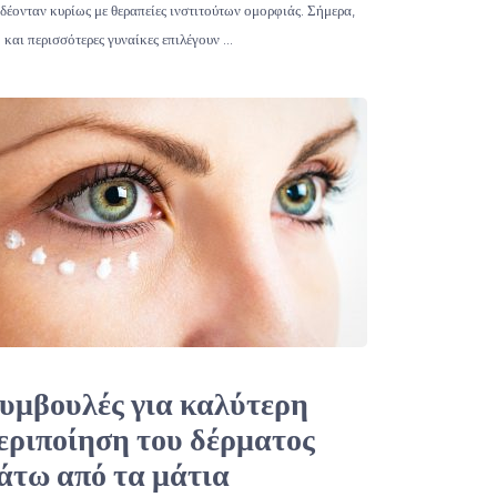
δέονταν κυρίως με θεραπείες ινστιτούτων ομορφιάς. Σήμερα,
 και περισσότερες γυναίκες επιλέγουν …
υμβουλές για καλύτερη
εριποίηση του δέρματος
άτω από τα μάτια