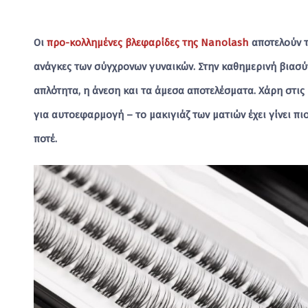
Οι
προ-κολλημένες βλεφαρίδες της Nanolash
αποτελούν τ
ανάγκες των σύγχρονων γυναικών. Στην καθημερινή βιασύν
απλότητα, η άνεση και τα άμεσα αποτελέσματα. Χάρη στις
για αυτοεφαρμογή – το μακιγιάζ των ματιών έχει γίνει πι
ποτέ.