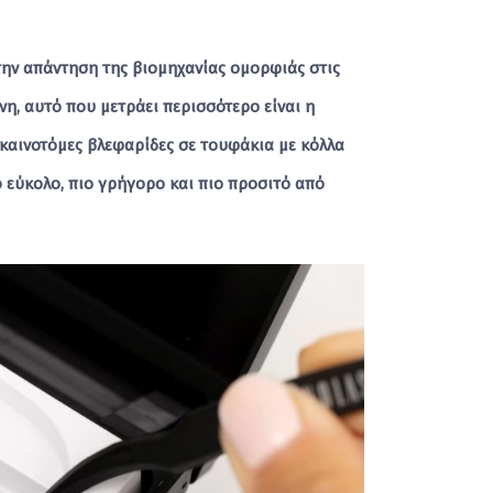
ην απάντηση της βιομηχανίας ομορφιάς στις
η, αυτό που μετράει περισσότερο είναι η
 καινοτόμες βλεφαρίδες σε τουφάκια με κόλλα
ο εύκολο, πιο γρήγορο και πιο προσιτό από