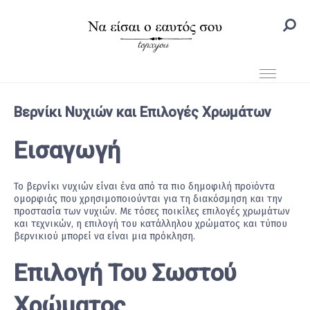
Βερνίκι Νυχιών και Επιλογές Χρωμάτων
Εισαγωγή
Το βερνίκι νυχιών είναι ένα από τα πιο δημοφιλή προϊόντα
ομορφιάς που χρησιμοποιούνται για τη διακόσμηση και την
προστασία των νυχιών. Με τόσες ποικίλες επιλογές χρωμάτων
και τεχνικών, η επιλογή του κατάλληλου χρώματος και τύπου
βερνικιού μπορεί να είναι μια πρόκληση.
Επιλογή Του Σωστού
Χρώματος