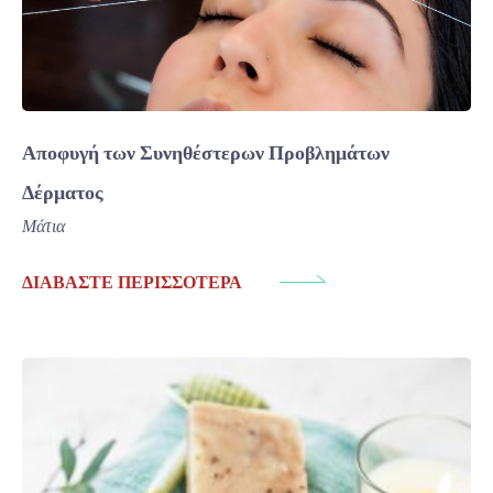
Αποφυγή των Συνηθέστερων Προβλημάτων
Δέρματος
Μάτια
ΔΙΑΒΆΣΤΕ ΠΕΡΙΣΣΌΤΕΡΑ