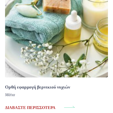
Ορθή εφαρμογή βερνικιού νυχιών
Μάτια
ΔΙΑΒΆΣΤΕ ΠΕΡΙΣΣΌΤΕΡΑ