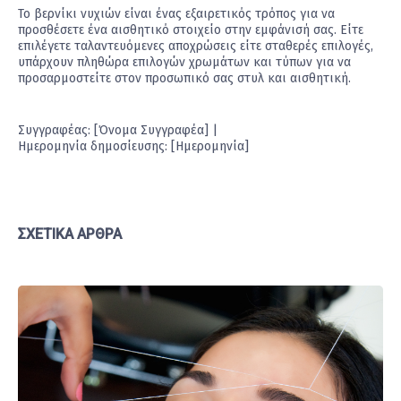
Το βερνίκι νυχιών είναι ένας εξαιρετικός τρόπος για να
προσθέσετε ένα αισθητικό στοιχείο στην εμφάνισή σας. Είτε
επιλέγετε ταλαντευόμενες αποχρώσεις είτε σταθερές επιλογές,
υπάρχουν πληθώρα επιλογών χρωμάτων και τύπων για να
προσαρμοστείτε στον προσωπικό σας στυλ και αισθητική.
Συγγραφέας: [Όνομα Συγγραφέα] |
Ημερομηνία δημοσίευσης: [Ημερομηνία]
ΣΧΕΤΙΚΆ ΆΡΘΡΑ