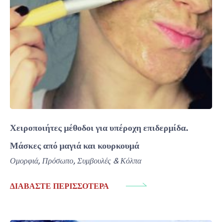
Χειροποιήτες μέθοδοι για υπέροχη επιδερμίδα.
Μάσκες από μαγιά και κουρκουμά
Ομορφιά
,
Πρόσωπο
,
Συμβουλές & Κόλπα
ΔΙΑΒΆΣΤΕ ΠΕΡΙΣΣΌΤΕΡΑ