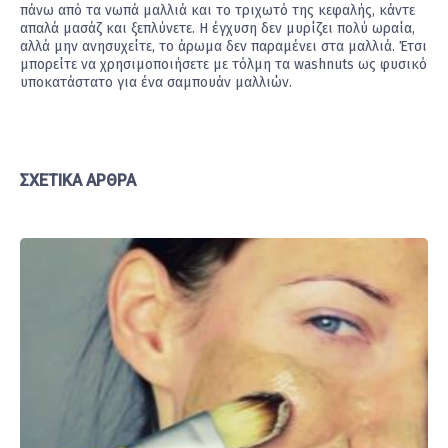
πάνω από τα νωπά μαλλιά και το τριχωτό της κεφαλής, κάντε
απαλά μασάζ και ξεπλύνετε. Η έγχυση δεν μυρίζει πολύ ωραία,
αλλά μην ανησυχείτε, το άρωμα δεν παραμένει στα μαλλιά. Έτσι
μπορείτε να χρησιμοποιήσετε με τόλμη τα washnuts ως φυσικό
υποκατάστατο για ένα σαμπουάν μαλλιών.
ΣΧΕΤΙΚΆ ΆΡΘΡΑ