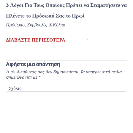
3 Λόγοι Για Τους Οποίους Πρέπει να Σταματήσετε να
Πλένετε το Πρόσωπό Σας το Πρωί
Πρόσωπο
,
Συμβουλές & Κόλπα
ΔΙΑΒΆΣΤΕ ΠΕΡΙΣΣΌΤΕΡΑ
Αφήστε μια απάντηση
Η ηλ. διεύθυνση σας δεν δημοσιεύεται.
Τα υποχρεωτικά πεδία
σημειώνονται με
*
Σχόλιο