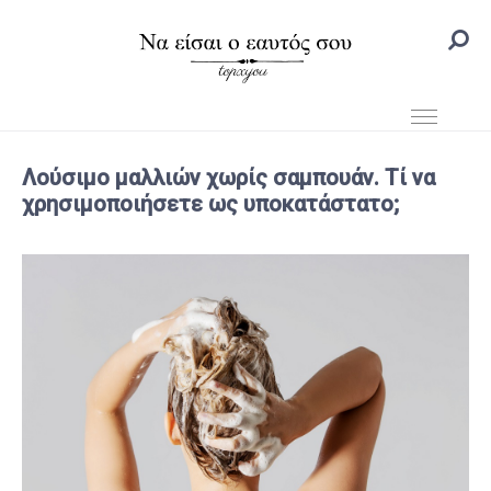
Λούσιμο μαλλιών χωρίς σαμπουάν. Τί να
χρησιμοποιήσετε ως υποκατάστατο;