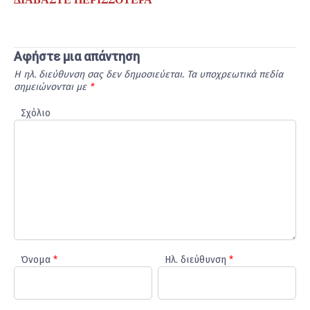
ΔΙΑΒΆΣΤΕ ΠΕΡΙΣΣΌΤΕΡΑ
Αφήστε μια απάντηση
Η ηλ. διεύθυνση σας δεν δημοσιεύεται.
Τα υποχρεωτικά πεδία
σημειώνονται με
*
Σχόλιο
Όνομα
*
Ηλ. διεύθυνση
*