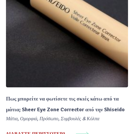
Πως μπορείτε να φωτίσετε τις σκιές κάτω από τα
μάτια; Sheer Eye Zone Corrector από την Shiseido
Μάτια
,
Ομορφιά
,
Πρόσωπο
,
Συμβουλές & Κόλπα