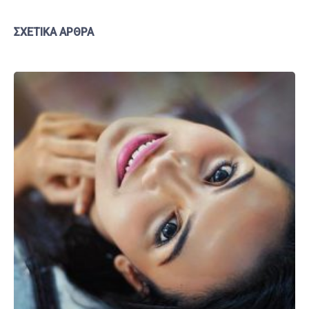
ΣΧΕΤΙΚΆ ΆΡΘΡΑ