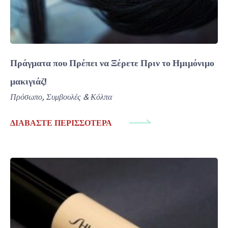
Πράγματα που Πρέπει να Ξέρετε Πριν το Ημιμόνιμο
μακιγιάζ!
Πρόσωπο
,
Συμβουλές & Κόλπα
ΔΙΑΒΆΣΤΕ ΠΕΡΙΣΣΌΤΕΡΑ