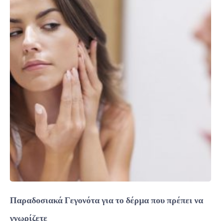
Παραδοσιακά Γεγονότα για το δέρμα που πρέπει να
γνωρίζετε