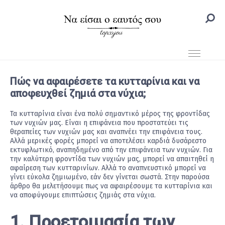
Πώς να αφαιρέσετε τα κυτταρίνια και να
αποφευχθεί ζημιά στα νύχια;
Τα κυτταρίνια είναι ένα πολύ σημαντικό μέρος της φροντίδας
των νυχιών μας. Είναι η επιφάνεια που προστατεύει τις
θεραπείες των νυχιών μας και αναπνέει την επιφάνεια τους.
Αλλά μερικές φορές μπορεί να αποτελέσει καρδιά δυσάρεστο
εκτυφλωτικό, αναπηδημένο από την επιφάνεια των νυχιών. Για
την καλύτερη φροντίδα των νυχιών μας, μπορεί να απαιτηθεί η
αφαίρεση των κυτταρινίων. Αλλά το αναπνευστικό μπορεί να
γίνει εύκολα ζημιωμένο, εάν δεν γίνεται σωστά. Στην παρούσα
άρθρο θα μελετήσουμε πως να αφαιρέσουμε τα κυτταρίνια και
να αποφύγουμε επιπτώσεις ζημιάς στα νύχια.
1. Προετοιμασία των