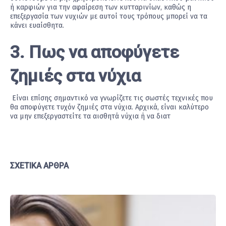
ή καρφιών για την αφαίρεση των κυτταρινίων, καθώς η
επεξεργασία των νυχιών με αυτοί τους τρόπους μπορεί να τα
κάνει ευαίσθητα.
3. Πως να αποφύγετε
ζημιές στα νύχια
Είναι επίσης σημαντικό να γνωρίζετε τις σωστές τεχνικές που
θα αποφύγετε τυχόν ζημιές στα νύχια. Αρχικά, είναι καλύτερο
να μην επεξεργαστείτε τα αισθητά νύχια ή να διατ
ΣΧΕΤΙΚΆ ΆΡΘΡΑ