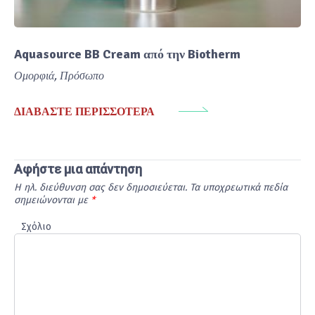
Aquasource BB Cream από την Biotherm
Ομορφιά
,
Πρόσωπο
ΔΙΑΒΆΣΤΕ ΠΕΡΙΣΣΌΤΕΡΑ
Αφήστε μια απάντηση
Η ηλ. διεύθυνση σας δεν δημοσιεύεται.
Τα υποχρεωτικά πεδία
σημειώνονται με
*
Σχόλιο