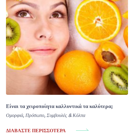
Είναι τα χειροποίητα καλλυντικά τα καλύτερα;
Ομορφιά
,
Πρόσωπο
,
Συμβουλές & Κόλπα
ΔΙΑΒΆΣΤΕ ΠΕΡΙΣΣΌΤΕΡΑ