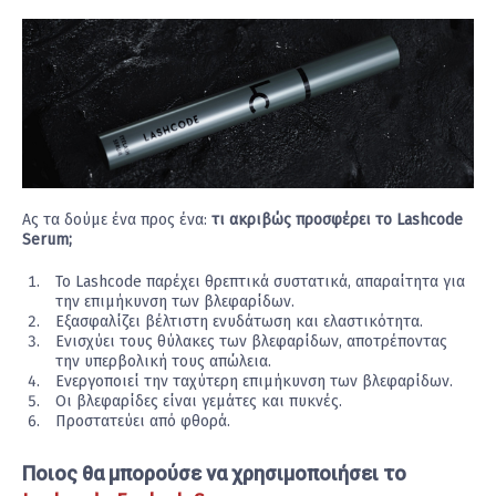
Ας τα δούμε ένα προς ένα:
τι ακριβώς προσφέρει το Lashcode
Serum;
Το Lashcode παρέχει θρεπτικά συστατικά, απαραίτητα για
την επιμήκυνση των βλεφαρίδων.
Εξασφαλίζει βέλτιστη ενυδάτωση και ελαστικότητα.
Ενισχύει τους θύλακες των βλεφαρίδων, αποτρέποντας
την υπερβολική τους απώλεια.
Ενεργοποιεί την ταχύτερη επιμήκυνση των βλεφαρίδων.
Οι βλεφαρίδες είναι γεμάτες και πυκνές.
Προστατεύει από φθορά.
Ποιος θα μπορούσε να χρησιμοποιήσει το