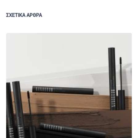
ΣΧΕΤΙΚΆ ΆΡΘΡΑ