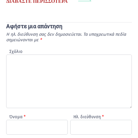
ΔΙΑΒΆΣΤΕ ΠΕΡΙΣΣΌΤΕΡΑ
Αφήστε μια απάντηση
Η ηλ. διεύθυνση σας δεν δημοσιεύεται.
Τα υποχρεωτικά πεδία
σημειώνονται με
*
Σχόλιο
Όνομα
*
Ηλ. διεύθυνση
*