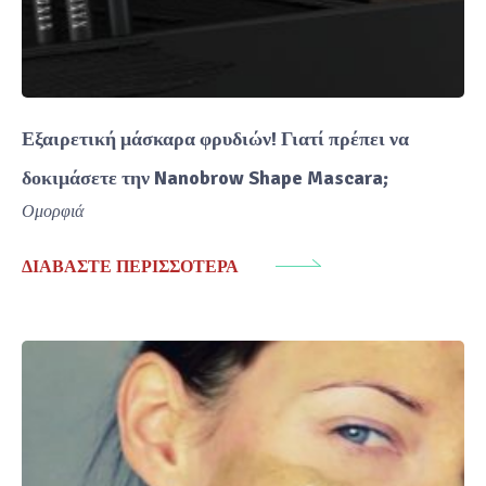
Εξαιρετική μάσκαρα φρυδιών! Γιατί πρέπει να
δοκιμάσετε την Nanobrow Shape Mascara;
Ομορφιά
ΔΙΑΒΆΣΤΕ ΠΕΡΙΣΣΌΤΕΡΑ