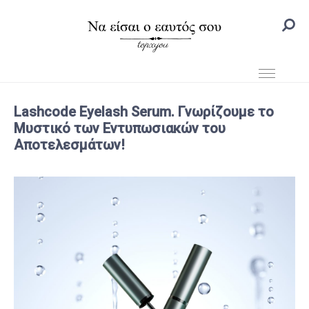
Lashcode Eyelash Serum. Γνωρίζουμε το
Μυστικό των Εντυπωσιακών του
Αποτελεσμάτων!