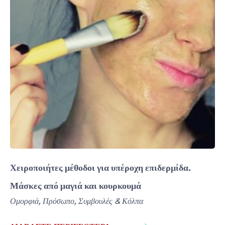
Χειροποιήτες μέθοδοι για υπέροχη επιδερμίδα.
Μάσκες από μαγιά και κουρκουμά
Ομορφιά
,
Πρόσωπο
,
Συμβουλές & Κόλπα